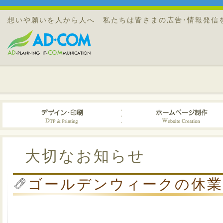
想いや願いを人から人へ 私たちは皆さまの広告･情報発信
大切なお知らせ
ゴールデンウィークの休