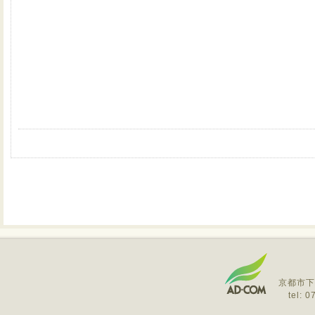
京都市下
tel: 