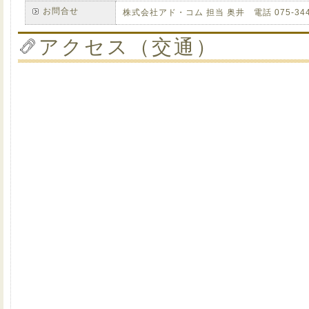
お問合せ
株式会社アド・コム 担当 奥井 電話 075-344
アクセス（交通）