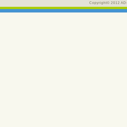
Copyright© 2012 AD-