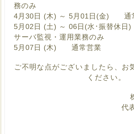
務のみ
4月30日 (木) ～ 5月01日(金) 
5月02日 (土) ～ 06日(水･振替
サーバ監視・運用業務のみ
5月07日 (木) 通常営業
ご不明な点がございましたら、お
ください。
代