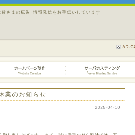
は皆さまの広告･情報発信をお手伝いしています
AD-
休業のお知らせ
2025-04-10