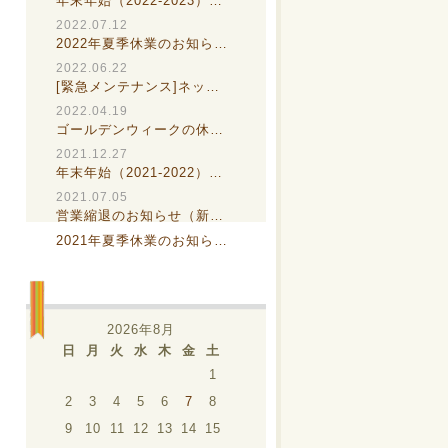
年末年始（2022-2023）…
2022.07.12
2022年夏季休業のお知ら…
2022.06.22
[緊急メンテナンス]ネッ…
2022.04.19
ゴールデンウィークの休…
2021.12.27
年末年始（2021-2022）…
2021.07.05
営業縮退のお知らせ（新…
2021年夏季休業のお知ら…
2026年8月
日
月
火
水
木
金
土
1
2
3
4
5
6
7
8
9
10
11
12
13
14
15