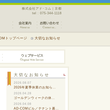
株式会社アド･コム｜京都
tel : 075-344-1118
COMトップページ
大切なお知らせ
大切なお知らせ
2026.08.07
2026年夏季休業のお知ら…
2026.04.28
ゴールデンウィークの休…
2026.04.08
AD-COMビル／テナント募…