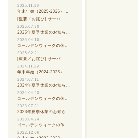
2025.11.19
年末年始（2025-2026）…
[重要／お詫び] サーバ…
2025.07.30
2025年夏季休業のお知ら…
2025.04.10
ゴールデンウィークの休…
2025.02.21
[重要／お詫び] サーバ…
2024.11.29
年末年始（2024-2025）…
2024.07.11
2024年夏季休業のお知ら…
2024.04.23
ゴールデンウィークの休…
2023.07.31
2023年夏季休業のお知ら…
2023.04.24
ゴールデンウィークの休…
2022.12.06